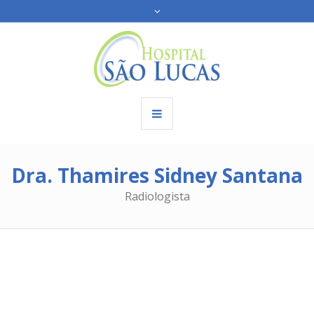
Dra. Thamires Sidney Santana
Radiologista