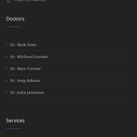
Doctors
Dr. Nick Sims
Dr. Michael Linden
Dr. Max Turner
Dr. Amy Adams
Dr. Julia Jameson
Services