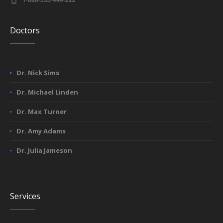
Doctors
Dr. Nick Sims
Dr. Michael Linden
Dr. Max Turner
Dr. Amy Adams
Dr. Julia Jameson
Services