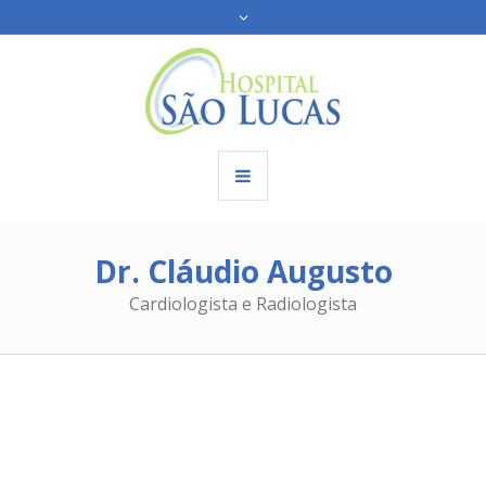
Dr. Cláudio Augusto
Cardiologista e Radiologista