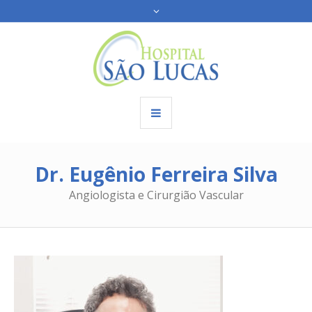
Dr. Eugênio Ferreira Silva
Angiologista e Cirurgião Vascular