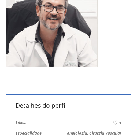
Detalhes do perfil
Likes:
1
Especialidade
Angiologia, Cirurgia Vascular