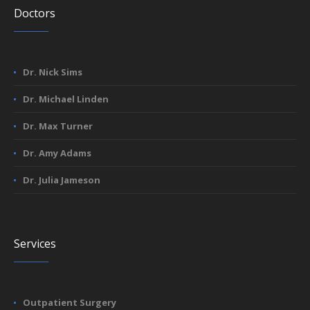
Doctors
Dr. Nick Sims
Dr. Michael Linden
Dr. Max Turner
Dr. Amy Adams
Dr. Julia Jameson
Services
Outpatient Surgery