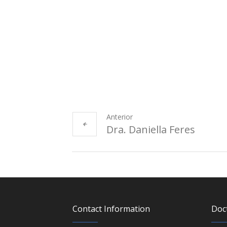
Anterior
Dra. Daniella Feres
Contact Information
Doc