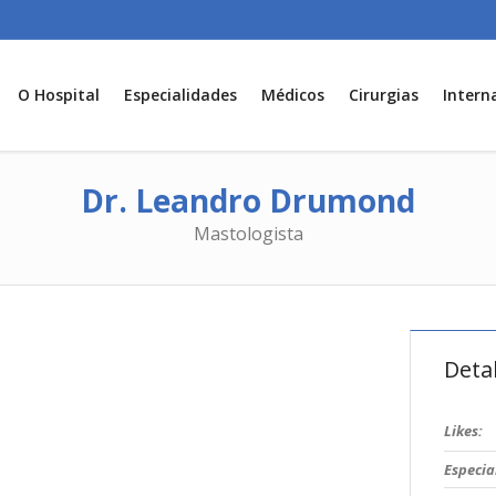
O Hospital
Especialidades
Médicos
Cirurgias
Intern
Dr. Leandro Drumond
Mastologista
Detal
Likes:
Especia