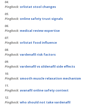
Pingback:
orlistat stool changes
Pingback:
online safety trust signals
Pingback:
medical review expertise
Pingback:
orlistat food influence
Pingback:
vardenafil risk factors
Pingback:
vardenafil vs sildenafil side effects
Pingback:
smooth muscle relaxation mechanism
Pingback:
avanafil online safety context
Pingback:
who should not take vardenafil