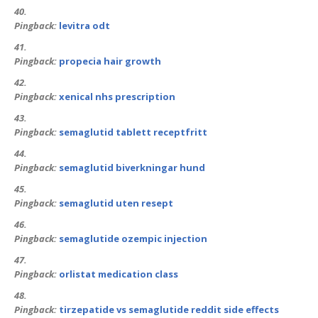
Pingback:
levitra odt
Pingback:
propecia hair growth
Pingback:
xenical nhs prescription
Pingback:
semaglutid tablett receptfritt
Pingback:
semaglutid biverkningar hund
Pingback:
semaglutid uten resept
Pingback:
semaglutide ozempic injection
Pingback:
orlistat medication class
Pingback:
tirzepatide vs semaglutide reddit side effects