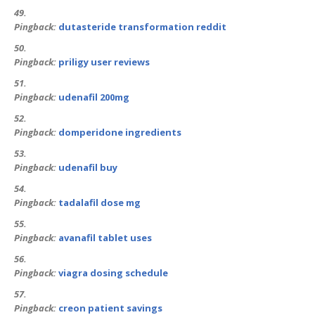
Pingback:
dutasteride transformation reddit
Pingback:
priligy user reviews
Pingback:
udenafil 200mg
Pingback:
domperidone ingredients
Pingback:
udenafil buy
Pingback:
tadalafil dose mg
Pingback:
avanafil tablet uses
Pingback:
viagra dosing schedule
Pingback:
creon patient savings