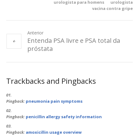
urologista para homens
urologista
vacina contra gripe
Anterior
Entenda PSA livre e PSA total da
próstata
Trackbacks and Pingbacks
Pingback:
pneumonia pain symptoms
Pingback:
penicillin allergy safety information
Pingback:
amoxicillin usage overview