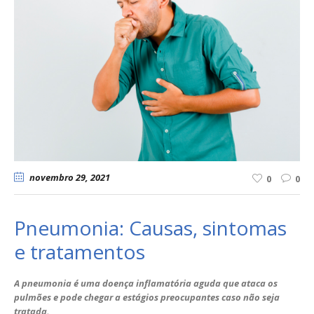
novembro 29
, 2021
0
0
Pneumonia: Causas, sintomas
e tratamentos
A pneumonia é uma doença inflamatória aguda que ataca os
pulmões e pode chegar a estágios preocupantes caso não seja
tratada.