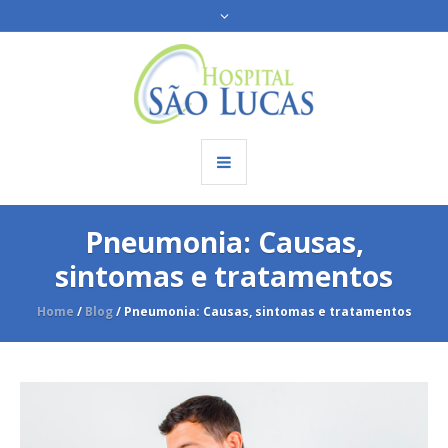
Pneumonia: Causas,
sintomas e tratamentos
Home
/
Blog
/
Pneumonia: Causas, sintomas e tratamentos