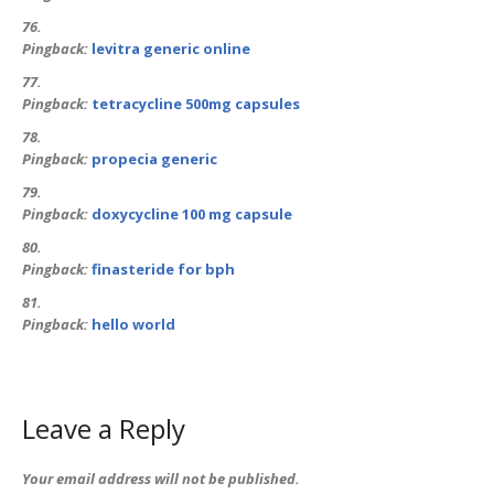
Pingback:
levitra generic online
Pingback:
tetracycline 500mg capsules
Pingback:
propecia generic
Pingback:
doxycycline 100 mg capsule
Pingback:
finasteride for bph
Pingback:
hello world
Leave a Reply
Your email address will not be published.