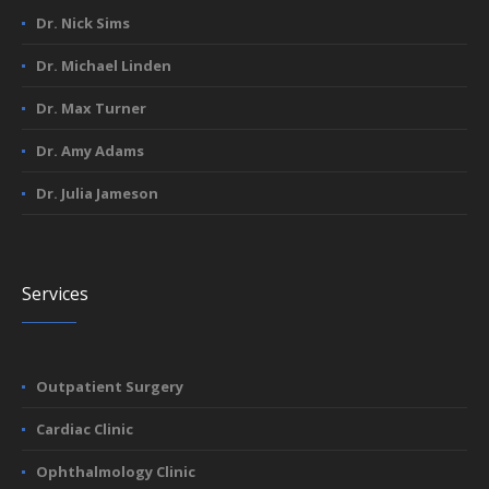
Dr. Nick Sims
Dr. Michael Linden
Dr. Max Turner
Dr. Amy Adams
Dr. Julia Jameson
Services
Outpatient Surgery
Cardiac Clinic
Ophthalmology Clinic