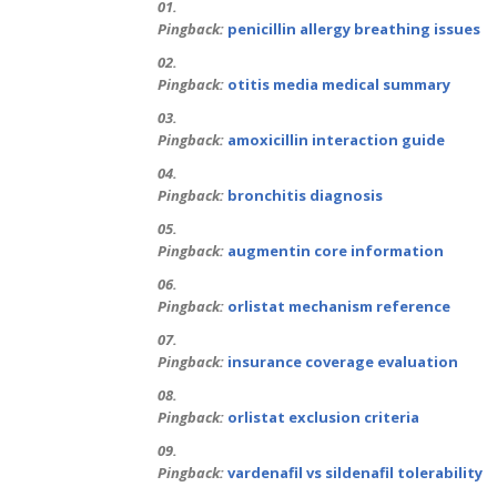
Pingback:
penicillin allergy breathing issues
Pingback:
otitis media medical summary
Pingback:
amoxicillin interaction guide
Pingback:
bronchitis diagnosis
Pingback:
augmentin core information
Pingback:
orlistat mechanism reference
Pingback:
insurance coverage evaluation
Pingback:
orlistat exclusion criteria
Pingback:
vardenafil vs sildenafil tolerability