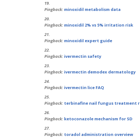
Pingback:
minoxidil metabolism data
Pingback:
minoxidil 2% vs 5% irritation risk
Pingback:
minoxidil expert guide
Pingback:
ivermectin safety
Pingback:
ivermectin demodex dermatology
Pingback:
ivermectin lice FAQ
Pingback:
terbinafine nail fungus treatment 
Pingback:
ketoconazole mechanism for SD
Pingback:
toradol administration overview