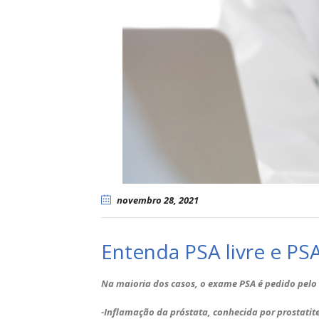
novembro 28
, 2021
Entenda PSA livre e PSA
Na maioria dos casos, o exame PSA é pedido pelo
-Inflamação da próstata, conhecida por prostatite