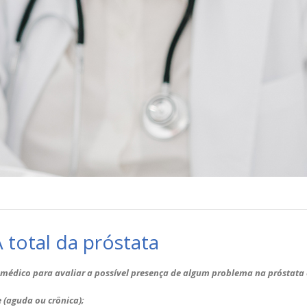
 total da próstata
 médico para avaliar a possível presença de algum problema na próstata
 (aguda ou crônica);