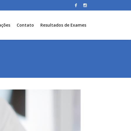
ações
Contato
Resultados de Exames