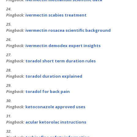
Pingback:
ivermectin scabies treatment
Pingback:
ivermectin rosacea scientific background
Pingback:
ivermectin demodex expert insights
Pingback:
toradol short term duration rules
Pingback:
toradol duration explained
Pingback:
toradol for back pain
Pingback:
ketoconazole approved uses
Pingback:
acular ketorolac instructions