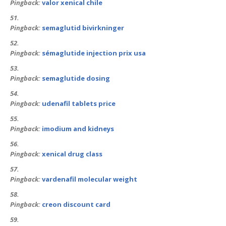
Pingback:
valor xenical chile
Pingback:
semaglutid bivirkninger
Pingback:
sémaglutide injection prix usa
Pingback:
semaglutide dosing
Pingback:
udenafil tablets price
Pingback:
imodium and kidneys
Pingback:
xenical drug class
Pingback:
vardenafil molecular weight
Pingback:
creon discount card