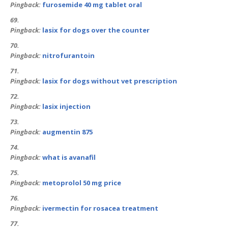
Pingback:
furosemide 40 mg tablet oral
Pingback:
lasix for dogs over the counter
Pingback:
nitrofurantoin
Pingback:
lasix for dogs without vet prescription
Pingback:
lasix injection
Pingback:
augmentin 875
Pingback:
what is avanafil
Pingback:
metoprolol 50 mg price
Pingback:
ivermectin for rosacea treatment