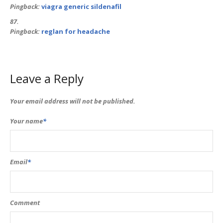
Pingback:
viagra generic sildenafil
Pingback:
reglan for headache
Leave a Reply
Your email address will not be published.
Your name
*
Email
*
Comment