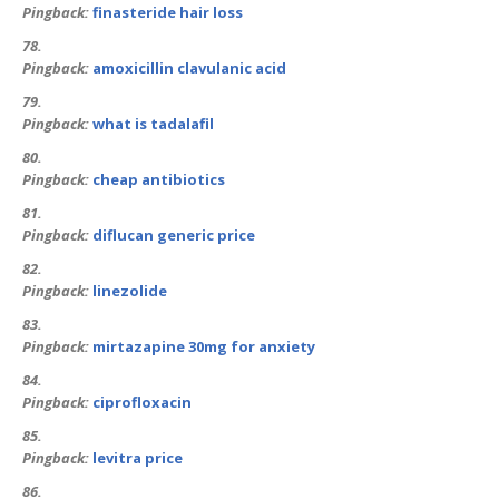
Pingback:
finasteride hair loss
Pingback:
amoxicillin clavulanic acid
Pingback:
what is tadalafil
Pingback:
cheap antibiotics
Pingback:
diflucan generic price
Pingback:
linezolide
Pingback:
mirtazapine 30mg for anxiety
Pingback:
ciprofloxacin
Pingback:
levitra price