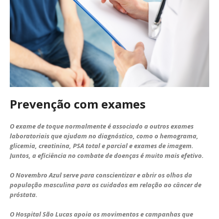
Prevenção com exames
O exame de toque normalmente é associado a outros exames
laboratoriais que ajudam no diagnóstico, como o hemograma,
glicemia, creatinina, PSA total e parcial e exames de imagem.
Juntos, a eficiência no combate de doenças é muito mais efetivo.
O Novembro Azul serve para conscientizar e abrir os olhos da
população masculina para os cuidados em relação ao câncer de
próstata.
O Hospital São Lucas apoia os movimentos e campanhas que