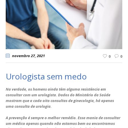
novembro 27
, 2021
0
0
Urologista sem medo
Na verdade, os homens ainda têm alguma resistência em
consultar com um urologista. Dados do Ministério da Saúde
mostram que a cada oito consultas de ginecologia, há apenas
uma consulta de urologia.
A prevenção é sempre o melhor remédio. Essa mania de consultar
um médico apenas quando não estamos bem ou encontramos