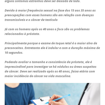
alguns sintomas estranhos deve ser deixada de lado.
Devido à maior frequência sexual na fase dos 15 aos 35 anos as
preocupações com esses homens são em relação com doenças
transmissíveis e o câncer de testículo
Já com os homens após os 40 anos o foco são os problemas
relacionados à próstata.
Principalmente porque o exame de toque retal é o maior alvo de
preconceitos. Entretanto ele é indolor e com a duração máxima de
10 segundos.
Podendo avaliar o tamanho e consistência da próstata, ele é
imprescindível para investigar se há nódulos ou áreas suspeitas
de câncer. Deve ser realizado após os 40 anos, faixa etária com
maior incidência de câncer na vida masculina.