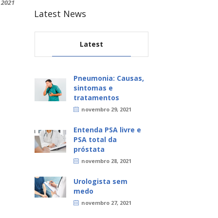
 2021
Latest News
Latest
Pneumonia: Causas,
sintomas e
tratamentos
novembro 29, 2021
Entenda PSA livre e
PSA total da
próstata
novembro 28, 2021
Urologista sem
medo
novembro 27, 2021