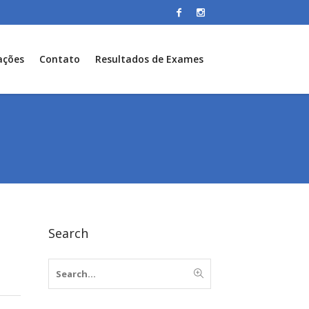
ações
Contato
Resultados de Exames
Search