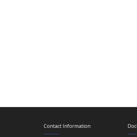
Contact Information
Doc